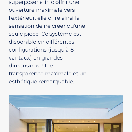
superposer afin d’offrir une
ouverture maximale vers
l’extérieur, elle offre ainsi la
sensation de ne créer qu’une
seule pièce. Ce système est
disponible en différentes
configurations (jusqu’à 8
vantaux) en grandes
dimensions. Une
transparence maximale et un
esthétique remarquable.