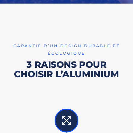
GARANTIE D’UN DESIGN DURABLE ET
ÉCOLOGIQUE
3 RAISONS POUR
CHOISIR L’ALUMINIUM