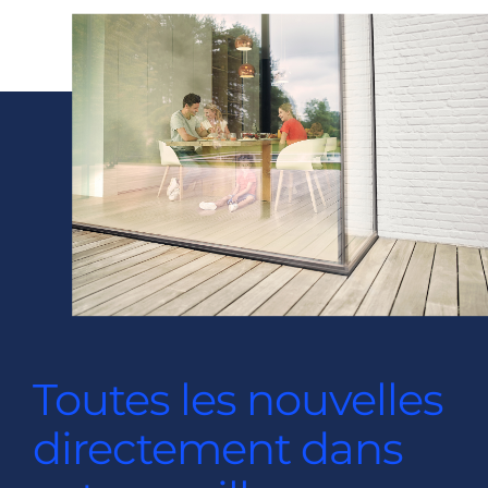
Toutes les nouvelles
directement dans