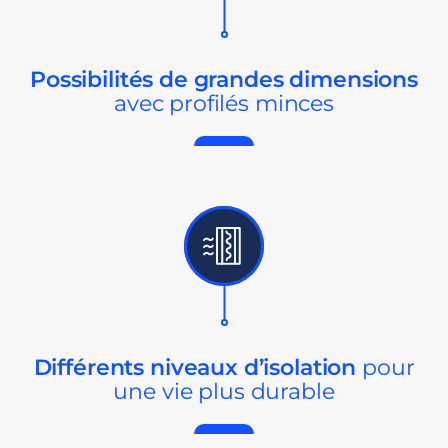
Possibilités de
grandes dimensions
avec profilés minces
Différents niveaux
d’isolation
pour
une vie plus durable