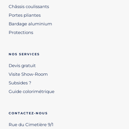
Châssis coulissants
Portes pliantes
Bardage aluminium
Protections
NOS SERVICES
Devis gratuit
Visite Show-Room
Subsides ?
Guide colorimétrique
CONTACTEZ-NOUS
Rue du Cimetière 9/1