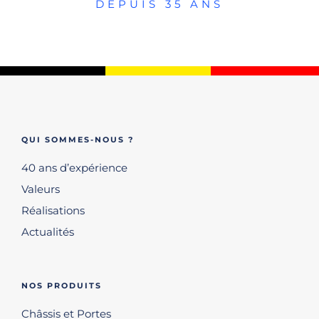
DEPUIS 35 ANS
QUI SOMMES-NOUS ?
40 ans d’expérience
Valeurs
Réalisations
Actualités
NOS PRODUITS
Châssis et Portes