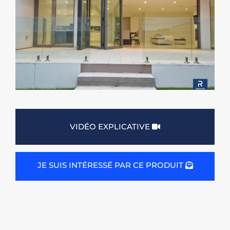
VIDÉO EXPLICATIVE
JE SUIS INTÉRESSÉ PAR CE PRODUIT