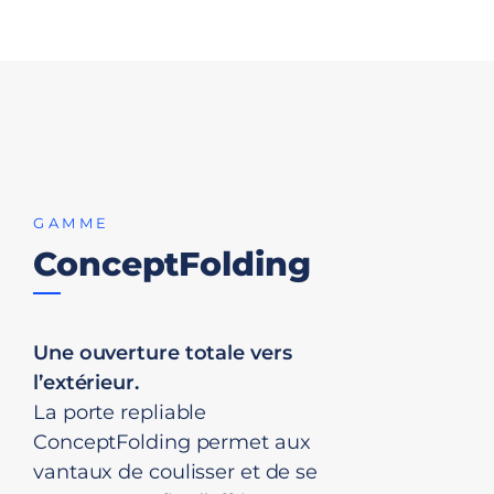
GAMME
ConceptFolding
Une ouverture totale vers
l’extérieur.
La porte repliable
ConceptFolding permet aux
vantaux de coulisser et de se