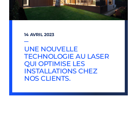
14 AVRIL 2023
—
UNE NOUVELLE
TECHNOLOGIE AU LASER
QUI OPTIMISE LES
INSTALLATIONS CHEZ
NOS CLIENTS.