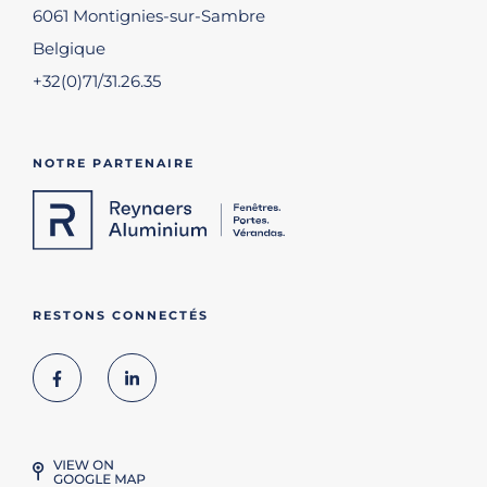
6061 Montignies-sur-Sambre
Belgique
+32(0)71/31.26.35
NOTRE PARTENAIRE
RESTONS CONNECTÉS