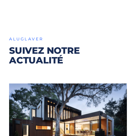
ALUGLAVER
SUIVEZ NOTRE
ACTUALITÉ