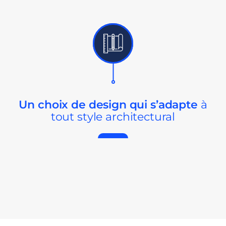
Un choix de design
qui s’adapte
à
tout
style architectural